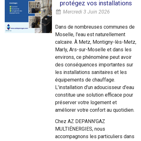
protégez vos installations
Mercredi 3 Juin 2026
Dans de nombreuses communes de
Moselle, l'eau est naturellement
calcaire. À Metz, Montigny-lès-Metz,
Marly, Ars-sur-Moselle et dans les
environs, ce phénomène peut avoir
des conséquences importantes sur
les installations sanitaires et les
équipements de chauffage.
L'installation d'un adoucisseur d'eau
constitue une solution efficace pour
préserver votre logement et
améliorer votre confort au quotidien.
Chez AZ DEPANN'GAZ
MULTIÉNERGIES, nous
accompagnons les particuliers dans