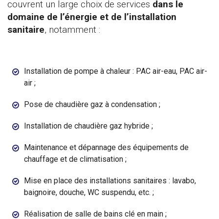
couvrent un large choix de services
dans le
domaine de l’énergie et de l’installation
sanitaire
, notamment :
Installation de pompe à chaleur : PAC air-eau, PAC air-
air ;
Pose de chaudière gaz à condensation ;
Installation de chaudière gaz hybride ;
Maintenance et dépannage des équipements de
chauffage et de climatisation ;
Mise en place des installations sanitaires : lavabo,
baignoire, douche, WC suspendu, etc. ;
Réalisation de salle de bains clé en main ;