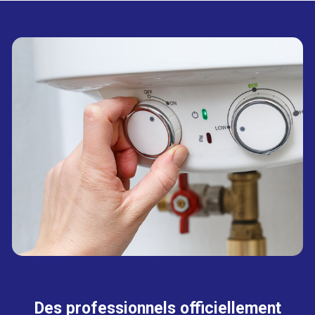
Des professionnels officiellement