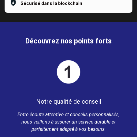
Sécurisé dans la blockchain
Découvrez nos points forts
Notre qualité de conseil
Entre écoute attentive et conseils personnalisés,
nous veillons à assurer un service durable et
parfaitement adapté à vos besoins.