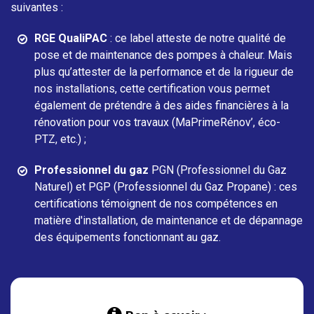
suivantes :
RGE QualiPAC
: ce label atteste de notre qualité de
pose et de maintenance des pompes à chaleur. Mais
plus qu’attester de la performance et de la rigueur de
nos installations, cette certification vous permet
également de prétendre à des aides financières à la
rénovation pour vos travaux (MaPrimeRénov’, éco-
PTZ, etc.) ;
Professionnel du gaz
PGN (Professionnel du Gaz
Naturel) et PGP (Professionnel du Gaz Propane) : ces
certifications témoignent de nos compétences en
matière d'installation, de maintenance et de dépannage
des équipements fonctionnant au gaz.
