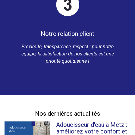
Notre relation client
Proximité, transparence, respect : pour notre
équipe, la satisfaction de nos clients est une
priorité quotidienne !
Nos dernières actualités
Adoucisseur d'eau à Metz :
améliorez votre confort et