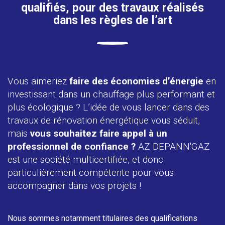
qualifiés, pour des travaux réalisés
dans les règles de l’art
Vous aimeriez
faire des économies d’énergie
en
investissant dans un chauffage plus performant et
plus écologique ? L’idée de vous lancer dans des
travaux de rénovation énergétique vous séduit,
mais
vous souhaitez faire appel à un
professionnel de confiance ?
AZ DEPANN'GAZ
est une société multicertifiée, et donc
particulièrement compétente pour vous
accompagner dans vos projets !
Nous sommes notamment titulaires des qualifications