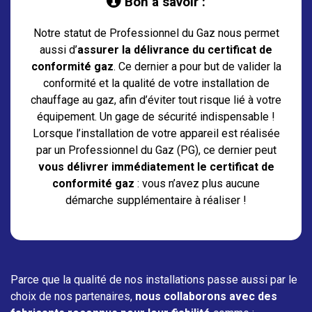
Bon à savoir :
Notre statut de Professionnel du Gaz nous permet
aussi d’
assurer la délivrance du certificat de
conformité gaz
. Ce dernier a pour but de valider la
conformité et la qualité de votre installation de
chauffage au gaz, afin d’éviter tout risque lié à votre
équipement. Un gage de sécurité indispensable !
Lorsque l’installation de votre appareil est réalisée
par un Professionnel du Gaz (PG), ce dernier peut
vous délivrer immédiatement le certificat de
conformité gaz
: vous n’avez plus aucune
démarche supplémentaire à réaliser !
Parce que la qualité de nos installations passe aussi par le
choix de nos partenaires,
nous collaborons avec des