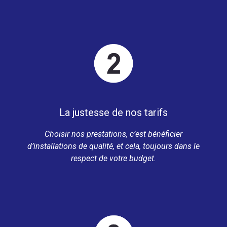
La justesse de nos tarifs
Choisir nos prestations, c’est bénéficier
d’installations de qualité, et cela, toujours dans le
respect de votre budget.