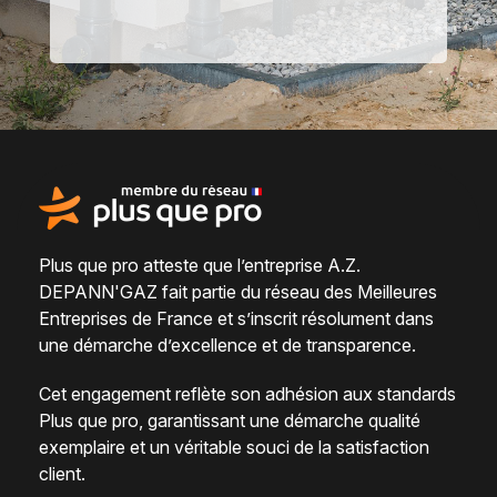
Plus que pro atteste que l’entreprise A.Z.
DEPANN'GAZ fait partie du
réseau des Meilleures
Entreprises de France
et s’inscrit résolument dans
une
démarche d’excellence et de transparence
.
Cet engagement reflète son adhésion aux standards
Plus que pro, garantissant une démarche qualité
exemplaire et un véritable
souci de la satisfaction
client
.