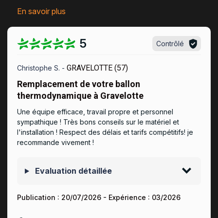
En savoir plus
5
Contrôlé
GRAVELOTTE (57)
Christophe S. -
Remplacement de votre ballon
thermodynamique à Gravelotte
Une équipe efficace, travail propre et personnel
sympathique ! Très bons conseils sur le matériel et
l'installation ! Respect des délais et tarifs compétitifs! je
recommande vivement !
Evaluation détaillée
Publication :
20/07/2026
- Expérience :
03/2026