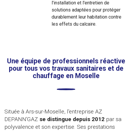
l'installation et l'entretien de
solutions adaptées pour protéger
durablement leur habitation contre
les effets du calcaire.
Une équipe de professionnels réactive
pour tous vos travaux sanitaires et de
chauffage en Moselle
Située à Ars-sur-Moselle, l'entreprise AZ
DEPANN'GAZ
se distingue depuis 2012
par sa
polyvalence et son expertise. Ses prestations