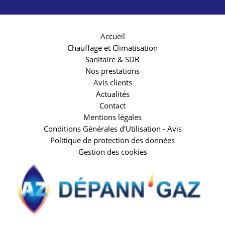
Accueil
Chauffage et Climatisation
Sanitaire & SDB
Nos prestations
Avis clients
Actualités
Contact
Mentions légales
Conditions Générales d'Utilisation - Avis
Politique de protection des données
Gestion des cookies