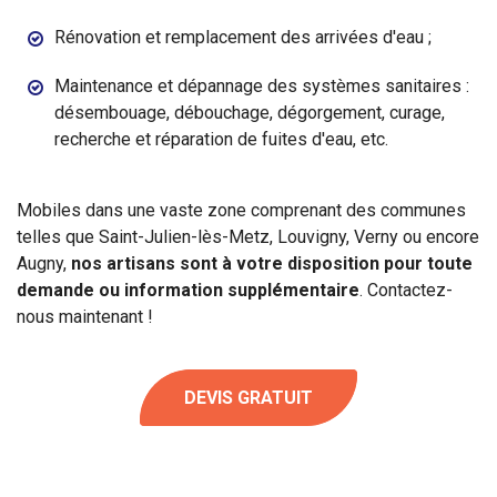
Rénovation et remplacement des arrivées d'eau ;
Maintenance et dépannage des systèmes sanitaires :
désembouage, débouchage, dégorgement, curage,
recherche et réparation de fuites d'eau, etc.
Mobiles dans une vaste zone comprenant des communes
telles que Saint-Julien-lès-Metz, Louvigny, Verny ou encore
Augny,
nos artisans sont à votre disposition pour toute
demande ou information supplémentaire
. Contactez-
nous maintenant !
DEVIS GRATUIT