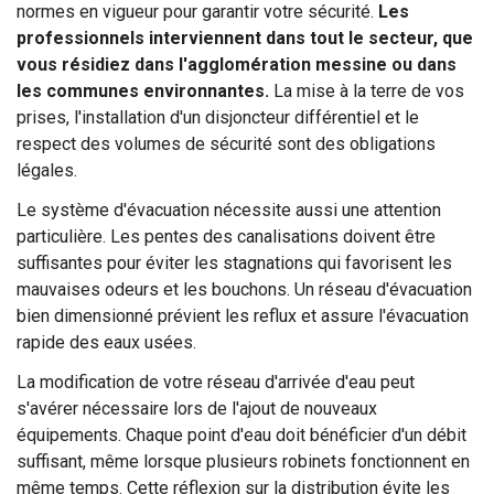
normes en vigueur pour garantir votre sécurité.
Les
professionnels interviennent dans tout le secteur, que
vous résidiez dans l'agglomération messine ou dans
les communes environnantes.
La mise à la terre de vos
prises, l'installation d'un disjoncteur différentiel et le
respect des volumes de sécurité sont des obligations
légales.
Le système d'évacuation nécessite aussi une attention
particulière. Les pentes des canalisations doivent être
suffisantes pour éviter les stagnations qui favorisent les
mauvaises odeurs et les bouchons. Un réseau d'évacuation
bien dimensionné prévient les reflux et assure l'évacuation
rapide des eaux usées.
La modification de votre réseau d'arrivée d'eau peut
s'avérer nécessaire lors de l'ajout de nouveaux
équipements. Chaque point d'eau doit bénéficier d'un débit
suffisant, même lorsque plusieurs robinets fonctionnent en
même temps. Cette réflexion sur la distribution évite les