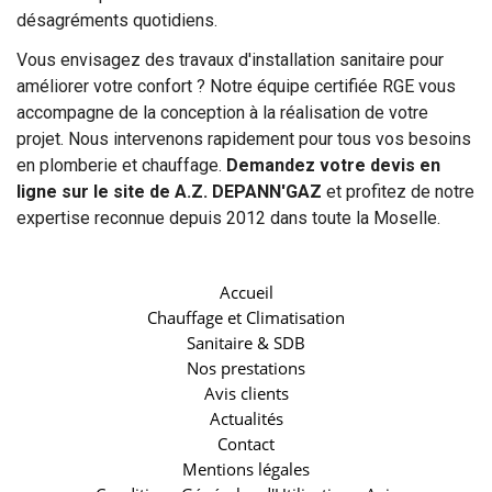
désagréments quotidiens.
Vous envisagez des travaux d'installation sanitaire pour
améliorer votre confort ? Notre équipe certifiée RGE vous
accompagne de la conception à la réalisation de votre
projet. Nous intervenons rapidement pour tous vos besoins
en plomberie et chauffage.
Demandez votre devis en
ligne sur le site de A.Z. DEPANN'GAZ
et profitez de notre
expertise reconnue depuis 2012 dans toute la Moselle.
Accueil
Chauffage et Climatisation
Sanitaire & SDB
Nos prestations
Avis clients
Actualités
Contact
Mentions légales