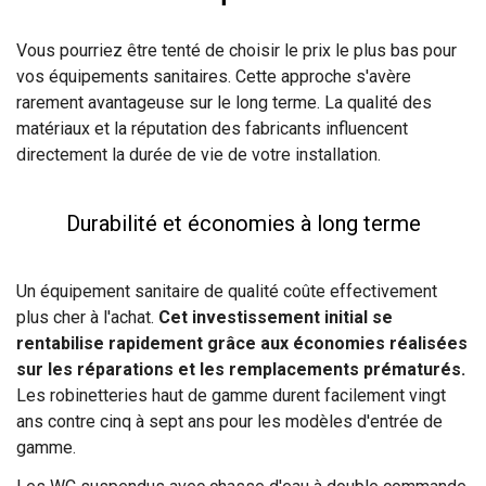
Vous pourriez être tenté de choisir le prix le plus bas pour
vos équipements sanitaires. Cette approche s'avère
rarement avantageuse sur le long terme. La qualité des
matériaux et la réputation des fabricants influencent
directement la durée de vie de votre installation.
Durabilité et économies à long terme
Un équipement sanitaire de qualité coûte effectivement
plus cher à l'achat.
Cet investissement initial se
rentabilise rapidement grâce aux économies réalisées
sur les réparations et les remplacements prématurés.
Les robinetteries haut de gamme durent facilement vingt
ans contre cinq à sept ans pour les modèles d'entrée de
gamme.