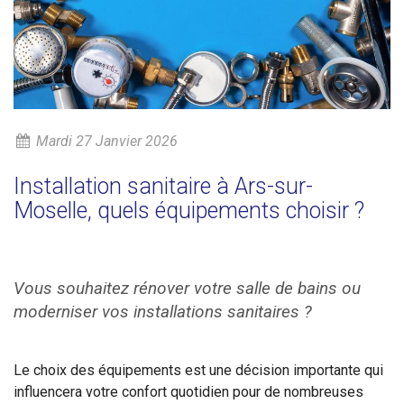
Mardi 27 Janvier 2026
Installation sanitaire à Ars-sur-
Moselle, quels équipements choisir ?
Vous souhaitez rénover votre salle de bains ou
moderniser vos installations sanitaires ?
Le choix des équipements est une décision importante qui
influencera votre confort quotidien pour de nombreuses