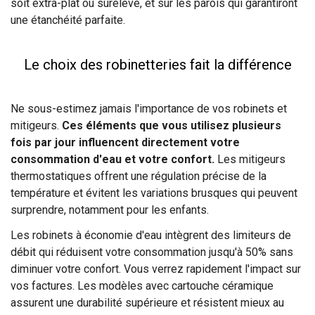
soit extra-plat ou surélevé, et sur les parois qui garantiront
une étanchéité parfaite.
Le choix des robinetteries fait la différence
Ne sous-estimez jamais l'importance de vos robinets et
mitigeurs.
Ces éléments que vous utilisez plusieurs
fois par jour influencent directement votre
consommation d'eau et votre confort.
Les mitigeurs
thermostatiques offrent une régulation précise de la
température et évitent les variations brusques qui peuvent
surprendre, notamment pour les enfants.
Les robinets à économie d'eau intègrent des limiteurs de
débit qui réduisent votre consommation jusqu'à 50% sans
diminuer votre confort. Vous verrez rapidement l'impact sur
vos factures. Les modèles avec cartouche céramique
assurent une durabilité supérieure et résistent mieux au