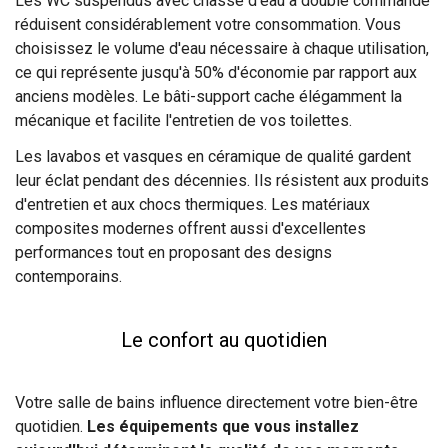
Les WC suspendus avec chasse d'eau à double commande
réduisent considérablement votre consommation. Vous
choisissez le volume d'eau nécessaire à chaque utilisation,
ce qui représente jusqu'à 50% d'économie par rapport aux
anciens modèles. Le bâti-support cache élégamment la
mécanique et facilite l'entretien de vos toilettes.
Les lavabos et vasques en céramique de qualité gardent
leur éclat pendant des décennies. Ils résistent aux produits
d'entretien et aux chocs thermiques. Les matériaux
composites modernes offrent aussi d'excellentes
performances tout en proposant des designs
contemporains.
Le confort au quotidien
Votre salle de bains influence directement votre bien-être
quotidien.
Les équipements que vous installez