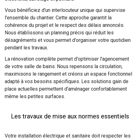
Vous bénéficiez d'un interlocuteur unique qui supervise
l'ensemble du chantier. Cette approche garantit la
cohérence du projet et le respect des délais annoncés.
Nous établissons un planning précis qui réduit les
désagréments et vous permet d'organiser votre quotidien
pendant les travaux.
La rénovation complète permet d'optimiser l'agencement
de votre salle de bains. Nous repensons la circulation,
maximisons le rangement et créons un espace fonctionnel
adapté à vos besoins spécifiques. Les solutions gain de
place actuelles permettent d'aménager confortablement
même les petites surfaces.
Les travaux de mise aux normes essentiels
Votre installation électrique et sanitaire doit respecter les