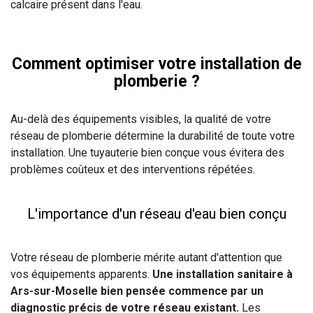
calcaire présent dans l'eau.
Comment optimiser votre installation de
plomberie ?
Au-delà des équipements visibles, la qualité de votre
réseau de plomberie détermine la durabilité de toute votre
installation. Une tuyauterie bien conçue vous évitera des
problèmes coûteux et des interventions répétées.
L'importance d'un réseau d'eau bien conçu
Votre réseau de plomberie mérite autant d'attention que
vos équipements apparents.
Une installation sanitaire à
Ars-sur-Moselle bien pensée commence par un
diagnostic précis de votre réseau existant.
Les