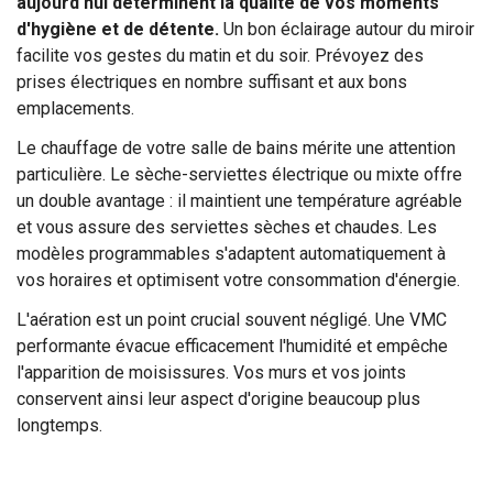
aujourd'hui déterminent la qualité de vos moments
d'hygiène et de détente.
Un bon éclairage autour du miroir
facilite vos gestes du matin et du soir. Prévoyez des
prises électriques en nombre suffisant et aux bons
emplacements.
Le chauffage de votre salle de bains mérite une attention
particulière. Le sèche-serviettes électrique ou mixte offre
un double avantage : il maintient une température agréable
et vous assure des serviettes sèches et chaudes. Les
modèles programmables s'adaptent automatiquement à
vos horaires et optimisent votre consommation d'énergie.
L'aération est un point crucial souvent négligé. Une VMC
performante évacue efficacement l'humidité et empêche
l'apparition de moisissures. Vos murs et vos joints
conservent ainsi leur aspect d'origine beaucoup plus
longtemps.