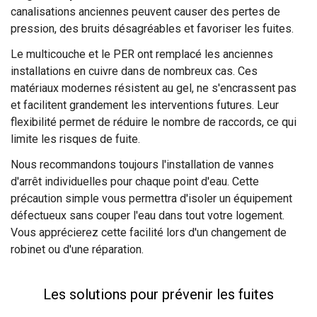
canalisations anciennes peuvent causer des pertes de
pression, des bruits désagréables et favoriser les fuites.
Le multicouche et le PER ont remplacé les anciennes
installations en cuivre dans de nombreux cas. Ces
matériaux modernes résistent au gel, ne s'encrassent pas
et facilitent grandement les interventions futures. Leur
flexibilité permet de réduire le nombre de raccords, ce qui
limite les risques de fuite.
Nous recommandons toujours l'installation de vannes
d'arrêt individuelles pour chaque point d'eau. Cette
précaution simple vous permettra d'isoler un équipement
défectueux sans couper l'eau dans tout votre logement.
Vous apprécierez cette facilité lors d'un changement de
robinet ou d'une réparation.
Les solutions pour prévenir les fuites