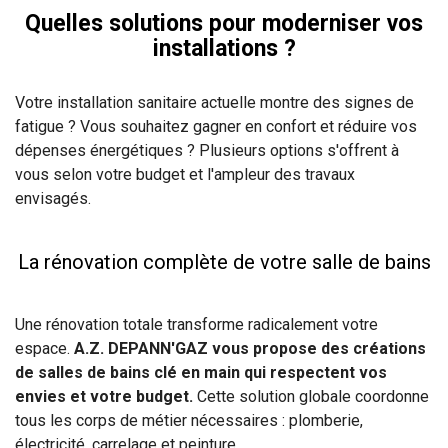
Quelles solutions pour moderniser vos
installations ?
Votre installation sanitaire actuelle montre des signes de
fatigue ? Vous souhaitez gagner en confort et réduire vos
dépenses énergétiques ? Plusieurs options s'offrent à
vous selon votre budget et l'ampleur des travaux
envisagés.
La rénovation complète de votre salle de bains
Une rénovation totale transforme radicalement votre
espace.
A.Z. DEPANN'GAZ vous propose des créations
de salles de bains clé en main qui respectent vos
envies et votre budget.
Cette solution globale coordonne
tous les corps de métier nécessaires : plomberie,
électricité, carrelage et peinture.