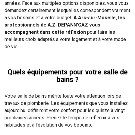
années. Face aux multiples options disponibles, vous vous
demandez certainement lesquelles correspondent vraiment
à vos besoins et à votre budget.
À Ars-sur-Moselle, les
professionnels de A.Z. DEPANN'GAZ vous
accompagnent dans cette réflexion
pour faire les
meilleurs choix adaptés à votre logement et à votre mode
de vie.
Quels équipements pour votre salle de
bains ?
Votre salle de bains mérite toute votre attention lors de
travaux de plomberie. Les équipements que vous installez
aujourd'hui définiront votre confort pour les quinze à vingt
prochaines années. Prenez le temps de réfléchir à vos
habitudes et à l'évolution de vos besoins.