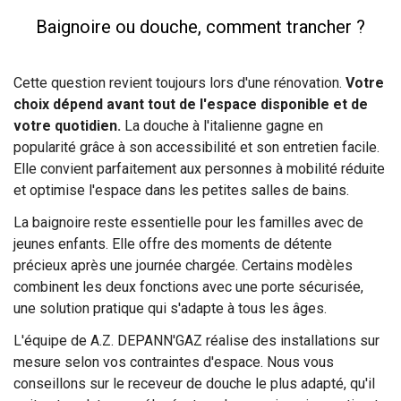
Baignoire ou douche, comment trancher ?
Cette question revient toujours lors d'une rénovation.
Votre
choix dépend avant tout de l'espace disponible et de
votre quotidien.
La douche à l'italienne gagne en
popularité grâce à son accessibilité et son entretien facile.
Elle convient parfaitement aux personnes à mobilité réduite
et optimise l'espace dans les petites salles de bains.
La baignoire reste essentielle pour les familles avec de
jeunes enfants. Elle offre des moments de détente
précieux après une journée chargée. Certains modèles
combinent les deux fonctions avec une porte sécurisée,
une solution pratique qui s'adapte à tous les âges.
L'équipe de A.Z. DEPANN'GAZ réalise des installations sur
mesure selon vos contraintes d'espace. Nous vous
conseillons sur le receveur de douche le plus adapté, qu'il