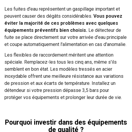
Les fuites d'eau représentent un gaspillage important et
peuvent causer des dégâts considérables.
Vous pouvez
éviter la majorité de ces problèmes avec quelques
équipements préventifs bien choisis.
Le détecteur de
fuite se place directement sur votre arrivée d'eau principale
et coupe automatiquement l'alimentation en cas d'anomalie.
Les flexibles de raccordement méritent une attention
spéciale. Remplacez-les tous les cinq ans, même s'ils
semblent en bon état. Les modèles tressés en acier
inoxydable offrent une meilleure résistance aux variations
de pression et aux écarts de température. Installez un
détendeur si votre pression dépasse 3,5 bars pour
protéger vos équipements et prolonger leur durée de vie.
Pourquoi investir dans des équipements
de qualité ?